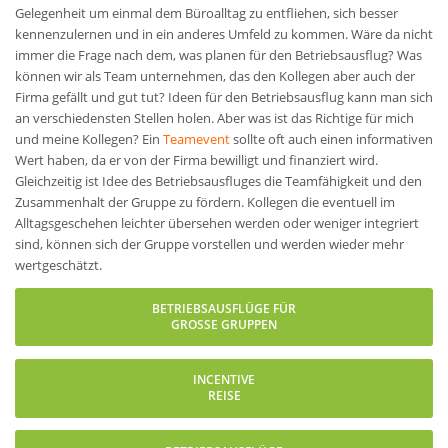
Gelegenheit um einmal dem Büroalltag zu entfliehen, sich besser
kennenzulernen und in ein anderes Umfeld zu kommen. Wäre da nicht
immer die Frage nach dem, was planen für den Betriebsausflug? Was
können wir als Team unternehmen, das den Kollegen aber auch der
Firma gefällt und gut tut? Ideen für den Betriebsausflug kann man sich
an verschiedensten Stellen holen. Aber was ist das Richtige für mich
und meine Kollegen? Ein
Teamevent
sollte oft auch einen informativen
Wert haben, da er von der Firma bewilligt und finanziert wird.
Gleichzeitig ist Idee des Betriebsausfluges die Teamfähigkeit und den
Zusammenhalt der Gruppe zu fördern. Kollegen die eventuell im
Alltagsgeschehen leichter übersehen werden oder weniger integriert
sind, können sich der Gruppe vorstellen und werden wieder mehr
wertgeschätzt.
BETRIEBSAUSFLÜGE FÜR
GROSSE GRUPPEN
INCENTIVE
REISE