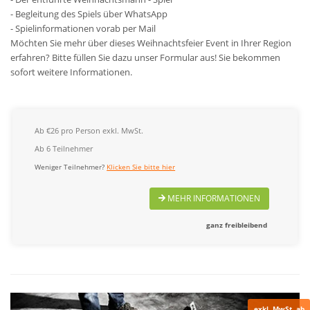
- Begleitung des Spiels über WhatsApp
- Spielinformationen vorab per Mail
Möchten Sie mehr über dieses Weihnachtsfeier Event in Ihrer Region
erfahren? Bitte füllen Sie dazu unser Formular aus! Sie bekommen
sofort weitere Informationen.
Ab €26 pro Person exkl. MwSt.
Ab 6 Teilnehmer
Weniger Teilnehmer?
Klicken Sie bitte hier
MEHR INFORMATIONEN
ganz freibleibend
exkl. MwSt. ab