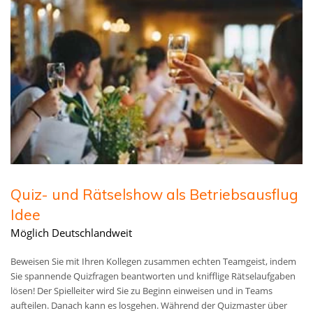
Quiz- und Rätselshow als Betriebsausflug
Idee
Möglich Deutschlandweit
Beweisen Sie mit Ihren Kollegen zusammen echten Teamgeist, indem
Sie spannende Quizfragen beantworten und knifflige Rätselaufgaben
lösen! Der Spielleiter wird Sie zu Beginn einweisen und in Teams
aufteilen. Danach kann es losgehen. Während der Quizmaster über