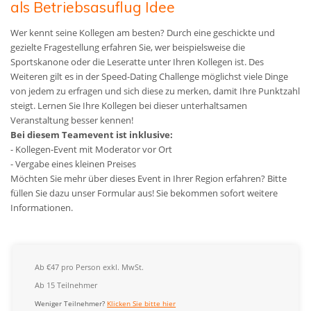
als Betriebsasuflug Idee
Wer kennt seine Kollegen am besten? Durch eine geschickte und
gezielte Fragestellung erfahren Sie, wer beispielsweise die
Sportskanone oder die Leseratte unter Ihren Kollegen ist. Des
Weiteren gilt es in der Speed-Dating Challenge möglichst viele Dinge
von jedem zu erfragen und sich diese zu merken, damit Ihre Punktzahl
steigt. Lernen Sie Ihre Kollegen bei dieser unterhaltsamen
Veranstaltung besser kennen!
Bei diesem Teamevent ist inklusive:
- Kollegen-Event mit Moderator vor Ort
- Vergabe eines kleinen Preises
Möchten Sie mehr über dieses Event in Ihrer Region erfahren? Bitte
füllen Sie dazu unser Formular aus! Sie bekommen sofort weitere
Informationen.
Ab €47 pro Person exkl. MwSt.
Ab 15 Teilnehmer
Weniger Teilnehmer?
Klicken Sie bitte hier