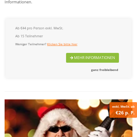
Informationen.
Ab €44 pro Person exkl. MwSt.
Ab 15 Teilnehmer
Weniger Teilnehmer?
Klicken Sie bitte hier
MEHR INFORMATIONEN
ganz freibleibend
exkl. MwSt. ab
€26 p. P.