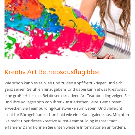
Kreativ Art Betriebsausflug Idee
Wie schön kann es sein, ab und zu den Kopf freizukriegen und sich
ganz seinen Gefühlen hinzugeben? Und dabei kann etwas Kreativität
eine große Hilfe sein. Bei diesem kreativen Art Teambuilding zeigen Sie
und Ihre Kollegen sich von Ihrer künstlerischen Seite. Gemeinsam
erwecken Sie Teambuilding-Kunstwerke zum Leben. Und vielleicht
sieht Ihr Bürogebäude schon bald wie eine Kunstgalerie aus. Möchten
Sie mehr über dieses kreative Kunst-Teambuilding in Ihre Stadt
erfahren? Dann können Sie unten weitere Informationen anfordern.