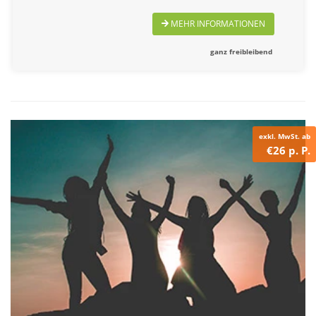
MEHR INFORMATIONEN
ganz freibleibend
exkl. MwSt. ab
€26 p. P.