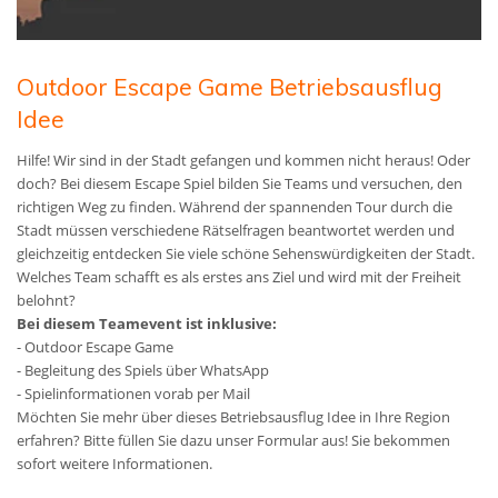
Outdoor Escape Game Betriebsausflug
Idee
Hilfe! Wir sind in der Stadt gefangen und kommen nicht heraus! Oder
doch? Bei diesem Escape Spiel bilden Sie Teams und versuchen, den
richtigen Weg zu finden. Während der spannenden Tour durch die
Stadt müssen verschiedene Rätselfragen beantwortet werden und
gleichzeitig entdecken Sie viele schöne Sehenswürdigkeiten der Stadt.
Welches Team schafft es als erstes ans Ziel und wird mit der Freiheit
belohnt?
Bei diesem Teamevent ist inklusive:
- Outdoor Escape Game
- Begleitung des Spiels über WhatsApp
- Spielinformationen vorab per Mail
Möchten Sie mehr über dieses Betriebsausflug Idee in Ihre Region
erfahren? Bitte füllen Sie dazu unser Formular aus! Sie bekommen
sofort weitere Informationen.