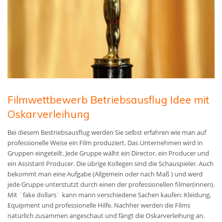
Filmwettbewerb Betriebsausflug Idee mit
Oskarverleihung
Bei diesem Bestriebsausflug werden Sie selbst erfahren wie man auf
professionelle Weise ein Film produziert. Das Unternehmen wird in
Gruppen eingeteilt. Jede Gruppe wälht ein Director, ein Producer und
ein Assistant Producer. Die übrige Kollegen sind die Schauspieler. Auch
bekommt man eine Aufgabe (Allgemein oder nach Maß )
und werd
jede Gruppe unterstutzt durch einen der professionellen filmer(innen)
.
Mit ¨fake dollars¨ kann mann verschiedene Sachen kaufen: Kleidung,
Equipment und professionelle Hilfe. Nachher werden die Films
natürlich zusammen angeschaut und fängt die Oskarverleihung an.