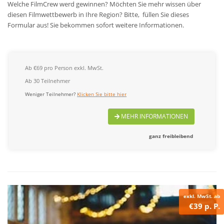
Welche FilmCrew werd gewinnen?
Möchten Sie mehr wissen über
diesen Filmwettbewerb in Ihre Region? Bitte, füllen Sie dieses
Formular aus! Sie bekommen sofort weitere Informationen.
Ab €69 pro Person exkl. MwSt.
Ab 30 Teilnehmer
Weniger Teilnehmer?
Klicken Sie bitte hier
MEHR INFORMATIONEN
ganz freibleibend
exkl. MwSt. ab
€39 p. P.