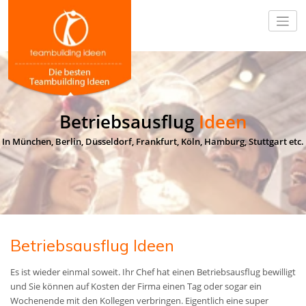
Betriebsausflug
Ideen
In München, Berlin, Düsseldorf, Frankfurt, Köln, Hamburg, Stuttgart etc.
Betriebsausflug Ideen
Es ist wieder einmal soweit. Ihr Chef hat einen Betriebsausflug bewilligt
und Sie können auf Kosten der Firma einen Tag oder sogar ein
Wochenende mit den Kollegen verbringen. Eigentlich eine super