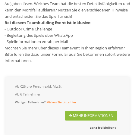
Aufgaben lösen. Welches Team hat die besten Detektivfähigkeiten und
kann den Mordfall aufklären? Nutzen Sie die verschiedenen Hinweise
und entscheiden Sie das Spiel für sich!
Bei diesem Teambuilding Event ist inklusive:
- Outdoor Crime Challenge
- Begleitung des Spiels über WhatsApp
- Spielinformationen vorab per Mail
Möchten Sie mehr über dieses Teamevent in Ihrer Region erfahren?
Bitte füllen Sie dazu unser Formular aus! Sie bekommen sofort weitere
Informationen.
Ab €26 pro Person exkl. MwSt.
Ab 6 Teilnehmer
Weniger Teilnehmer?
Klicken Sie bitte hier
MEHR INFORMATIONEN
ganz freibleibend