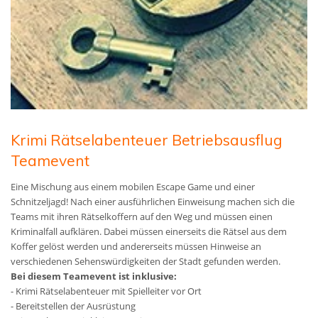
Krimi Rätselabenteuer Betriebsausflug
Teamevent
Eine Mischung aus einem mobilen Escape Game und einer
Schnitzeljagd! Nach einer ausführlichen Einweisung machen sich die
Teams mit ihren Rätselkoffern auf den Weg und müssen einen
Kriminalfall aufklären. Dabei müssen einerseits die Rätsel aus dem
Koffer gelöst werden und andererseits müssen Hinweise an
verschiedenen Sehenswürdigkeiten der Stadt gefunden werden.
Bei diesem Teamevent ist inklusive:
- Krimi Rätselabenteuer mit Spielleiter vor Ort
- Bereitstellen der Ausrüstung