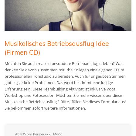
Musikalisches Betriebsausflug Idee
(Firmen CD)
Möchten Sie auch mal ein besondere Betriebausflug erleben? Was
denken Sie davon zusammen mit irhe Kollegen eine
eigenen CD im
professionellen Tonstudio zu bereiten. A
uch für ungeübte Stimmen
gibt es gar keine Problemen. Das werd bestimmt eine lustige
Erfahrung sein. Diese Teambuilding Aktivität ist inklusive Vocal
Workshop und Fotosession.
Möchten Sie mehr wissen über diese
Musikalische Betriebsausflug ? Bitte, füllen Sie dieses Formular aus!
Sie bekommen sofort weitere Informationen.
Ab €35 pro Person exkl. MwSt.