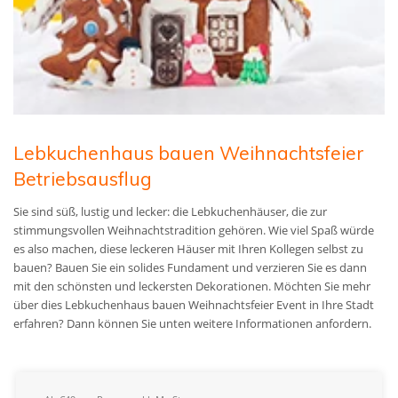
Lebkuchenhaus bauen Weihnachtsfeier
Betriebsausflug
Sie sind süß, lustig und lecker: die Lebkuchenhäuser, die zur
stimmungsvollen Weihnachtstradition gehören. Wie viel Spaß würde
es also machen, diese leckeren Häuser mit Ihren Kollegen selbst zu
bauen? Bauen Sie ein solides Fundament und verzieren Sie es dann
mit den schönsten und leckersten Dekorationen. Möchten Sie mehr
über dies Lebkuchenhaus bauen Weihnachtsfeier Event in Ihre Stadt
erfahren? Dann können Sie unten weitere Informationen anfordern.