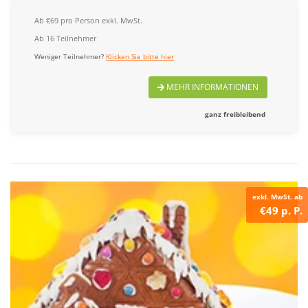
Ab €69 pro Person exkl. MwSt.
Ab 16 Teilnehmer
Weniger Teilnehmer?
Klicken Sie bitte hier
MEHR INFORMATIONEN
ganz freibleibend
exkl. MwSt. ab
€49 p. P.