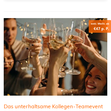
exkl. MwSt. ab
€47 p. P.
Das unterhaltsame Kollegen-Teamevent