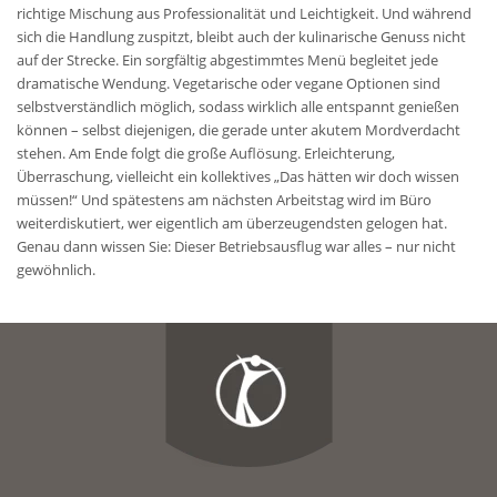
richtige Mischung aus Professionalität und Leichtigkeit. Und während
sich die Handlung zuspitzt, bleibt auch der kulinarische Genuss nicht
auf der Strecke. Ein sorgfältig abgestimmtes Menü begleitet jede
dramatische Wendung. Vegetarische oder vegane Optionen sind
selbstverständlich möglich, sodass wirklich alle entspannt genießen
können – selbst diejenigen, die gerade unter akutem Mordverdacht
stehen. Am Ende folgt die große Auflösung. Erleichterung,
Überraschung, vielleicht ein kollektives „Das hätten wir doch wissen
müssen!“ Und spätestens am nächsten Arbeitstag wird im Büro
weiterdiskutiert, wer eigentlich am überzeugendsten gelogen hat.
Genau dann wissen Sie: Dieser Betriebsausflug war alles – nur nicht
gewöhnlich.