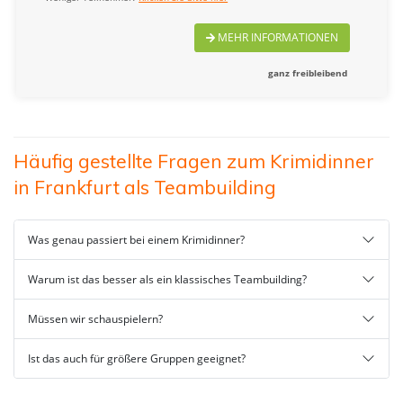
MEHR INFORMATIONEN
ganz freibleibend
Häufig gestellte Fragen zum Krimidinner
in Frankfurt als Teambuilding
Was genau passiert bei einem Krimidinner?
Warum ist das besser als ein klassisches Teambuilding?
Müssen wir schauspielern?
Ist das auch für größere Gruppen geeignet?