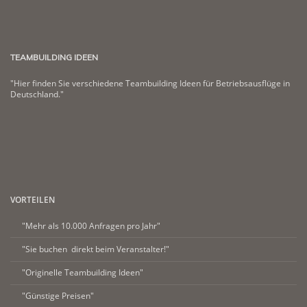
TEAMBUILDING IDEEN
"Hier finden Sie verschiedene Teambuilding Ideen für Betriebsausflüge in
Deutschland."
VORTEILEN
"Mehr als 10.000 Anfragen pro Jahr"
"Sie buchen direkt beim Veranstalter!"
"Originelle Teambuilding Ideen"
"Günstige Preisen"