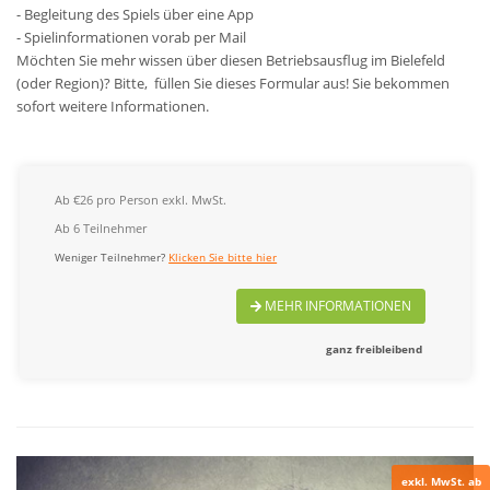
- Begleitung des Spiels über eine App
- Spielinformationen vorab per Mail
Möchten Sie mehr wissen über diesen Betriebsausflug im Bielefeld
(oder Region)? Bitte, füllen Sie dieses Formular aus! Sie bekommen
sofort weitere Informationen.
Ab €26 pro Person exkl. MwSt.
Ab 6 Teilnehmer
Weniger Teilnehmer?
Klicken Sie bitte hier
MEHR INFORMATIONEN
ganz freibleibend
exkl. MwSt. ab