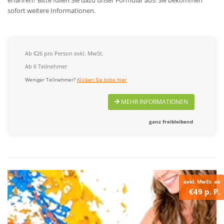
sofort weitere Informationen.
Ab €26 pro Person exkl. MwSt.
Ab 6 Teilnehmer
Weniger Teilnehmer?
Klicken Sie bitte hier
MEHR INFORMATIONEN
ganz freibleibend
exkl. MwSt. ab
€49 p. P.