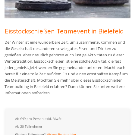
Eisstockschießen Teamevent in Bielefeld
Der Winter ist eine wunderbare Zeit, um zusammenzukommen und
die Gesellschaft des anderen sowie gutes Essen und Trinken zu
genießen. Aber natürlich gehören auch lustige Aktivitäten zu dieser
Wintertradition. Eisstockschießen ist eine solche Aktivität, die fast
jeder genießt. Jetzt werden Sie gegeneinander antreten. Macht euch
bereit für eine tolle Zeit auf dem Eis und einen ernsthaften Kampf um
die Meisterschaft. Möchten Sie mehr über dieses Eisstockschießen
Teambuilding in Bielefeld erfahren? Dann können Sie unten weitere
Informationen anfordern.
Ab €49 pro Person exkl. MwSt.
Ab 20 Teilnehmer
Weniger Teilnehmer?
Klicken Sie bitte hier