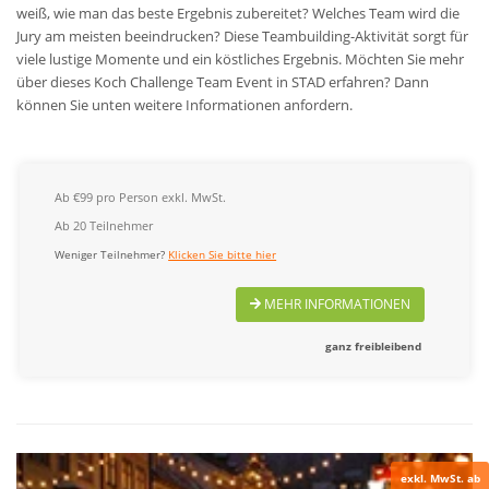
weiß, wie man das beste Ergebnis zubereitet? Welches Team wird die
Jury am meisten beeindrucken? Diese Teambuilding-Aktivität sorgt für
viele lustige Momente und ein köstliches Ergebnis. Möchten Sie mehr
über dieses Koch Challenge Team Event in STAD erfahren? Dann
können Sie unten weitere Informationen anfordern.
Ab €99 pro Person exkl. MwSt.
Ab 20 Teilnehmer
Weniger Teilnehmer?
Klicken Sie bitte hier
MEHR INFORMATIONEN
ganz freibleibend
exkl. MwSt. ab