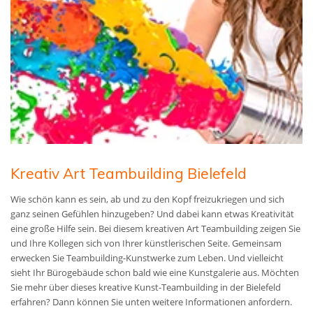
Kreativ Art Teambuilding Bielefeld
Wie schön kann es sein, ab und zu den Kopf freizukriegen und sich
ganz seinen Gefühlen hinzugeben? Und dabei kann etwas Kreativität
eine große Hilfe sein. Bei diesem kreativen Art Teambuilding zeigen Sie
und Ihre Kollegen sich von Ihrer künstlerischen Seite. Gemeinsam
erwecken Sie Teambuilding-Kunstwerke zum Leben. Und vielleicht
sieht Ihr Bürogebäude schon bald wie eine Kunstgalerie aus. Möchten
Sie mehr über dieses kreative Kunst-Teambuilding in der Bielefeld
erfahren? Dann können Sie unten weitere Informationen anfordern.