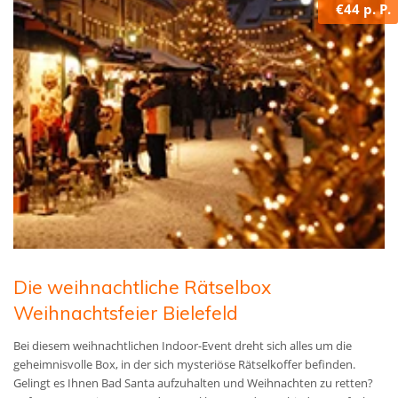
€44 p. P.
Die weihnachtliche Rätselbox
Weihnachtsfeier Bielefeld
Bei diesem weihnachtlichen Indoor-Event dreht sich alles um die
geheimnisvolle Box, in der sich mysteriöse Rätselkoffer befinden.
Gelingt es Ihnen Bad Santa aufzuhalten und Weihnachten zu retten?