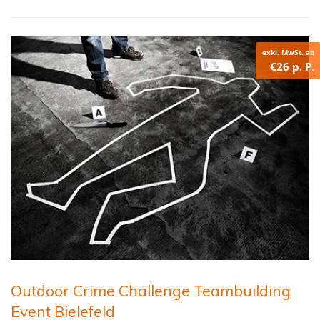
exkl. MwSt. ab
€26 p. P.
Outdoor Crime Challenge Teambuilding
Event Bielefeld