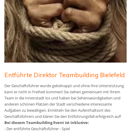
Entführte Direktor Teambuilding Bielefeld
Der Geschäftsführer wurde gekidnappt und ohne Ihre Unterstützung
kann er nicht in Freiheit kommen! Sie ziehen gemeinsam mit Ihrem
Team in die Innenstadt los und haben bei Sehenswürdigkeiten und
anderen schönen Plätzen der Stadt verschiedene interessante
Aufgaben zu bewältigen. Ermitteln Sie den Aufenthaltsort des
Geschäftsführers und klären Sie den Entführungsfall erfolgreich auf!
Bei diesem Teambuilding Event ist inklusive:
- Der entführte Geschäftsführer - Spiel