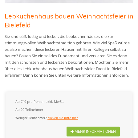
Lebkuchenhaus bauen Weihnachtsfeier in
Bielefeld
Sie sind süß, lustig und lecker: die Lebkuchenhäuser, die zur
stimmungsvollen Weihnachtstradition gehören. Wie viel Spaß würde
es also machen, diese leckeren Häuser mit Ihren Kollegen selbst zu
bauen? Bauen Sie ein solides Fundament und verzieren Sie es dann
mit den schönsten und leckersten Dekorationen. Möchten Sie mehr
über dies Lebkuchenhaus bauen Weihnachtsfeier Event in Bielefeld
erfahren? Dann können Sie unten weitere Informationen anfordern.
Ab €49 pro Person exkl. MwSt.
Ab 20 Teilnehmer
Weniger Teilnehmer?
Klicken Sie bitte hier
MEHR INFORMATIONEN