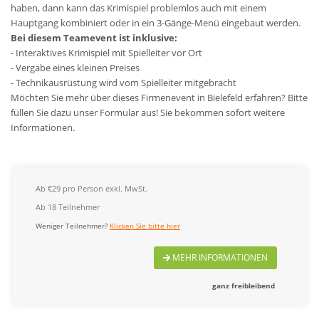
haben, dann kann das Krimispiel problemlos auch mit einem
Hauptgang kombiniert oder in ein 3-Gänge-Menü eingebaut werden.
Bei diesem Teamevent ist inklusive:
- Interaktives Krimispiel mit Spielleiter vor Ort
- Vergabe eines kleinen Preises
- Technikausrüstung wird vom Spielleiter mitgebracht
Möchten Sie mehr über dieses Firmenevent in Bielefeld erfahren? Bitte
füllen Sie dazu unser Formular aus! Sie bekommen sofort weitere
Informationen.
Ab €29 pro Person exkl. MwSt.
Ab 18 Teilnehmer
Weniger Teilnehmer?
Klicken Sie bitte hier
MEHR INFORMATIONEN
ganz freibleibend