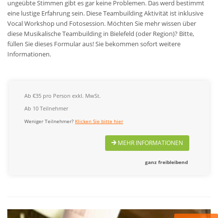
ungeübte Stimmen gibt es gar keine Problemen. Das werd bestimmt
eine lustige Erfahrung sein. Diese Teambuilding Aktivität ist inklusive
Vocal Workshop und Fotosession.
Möchten Sie mehr wissen über
diese Musikalische Teambuilding in Bielefeld (oder Region)? Bitte,
füllen Sie dieses Formular aus! Sie bekommen sofort weitere
Informationen.
Ab €35 pro Person exkl. MwSt.
Ab 10 Teilnehmer
Weniger Teilnehmer?
Klicken Sie bitte hier
MEHR INFORMATIONEN
ganz freibleibend