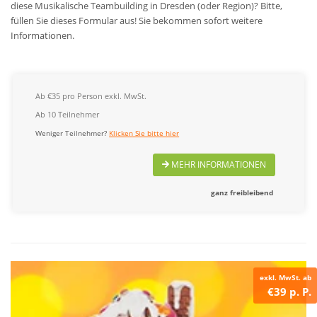
diese Musikalische Teambuilding in Dresden (oder Region)? Bitte,
füllen Sie dieses Formular aus! Sie bekommen sofort weitere
Informationen.
Ab €35 pro Person exkl. MwSt.
Ab 10 Teilnehmer
Weniger Teilnehmer?
Klicken Sie bitte hier
MEHR INFORMATIONEN
ganz freibleibend
exkl. MwSt. ab
€39 p. P.