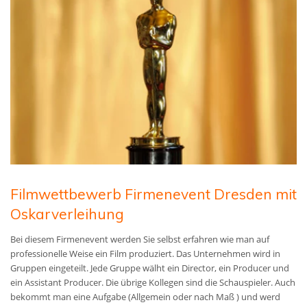
Filmwettbewerb Firmenevent Dresden mit
Oskarverleihung
Bei diesem Firmenevent werden Sie selbst erfahren wie man auf
professionelle Weise ein Film produziert. Das Unternehmen wird in
Gruppen eingeteilt. Jede Gruppe wälht ein Director, ein Producer und
ein Assistant Producer. Die übrige Kollegen sind die Schauspieler. Auch
bekommt man eine Aufgabe (Allgemein oder nach Maß )
und werd