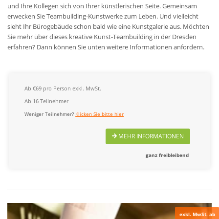
und Ihre Kollegen sich von Ihrer künstlerischen Seite. Gemeinsam
erwecken Sie Teambuilding-Kunstwerke zum Leben. Und vielleicht
sieht Ihr Bürogebäude schon bald wie eine Kunstgalerie aus. Möchten
Sie mehr über dieses kreative Kunst-Teambuilding in der Dresden
erfahren? Dann können Sie unten weitere Informationen anfordern.
Ab €69 pro Person exkl. MwSt.
Ab 16 Teilnehmer
Weniger Teilnehmer?
Klicken Sie bitte hier
MEHR INFORMATIONEN
ganz freibleibend
exkl. MwSt. ab