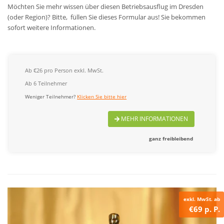
Möchten Sie mehr wissen über diesen Betriebsausflug im Dresden
(oder Region)? Bitte, füllen Sie dieses Formular aus! Sie bekommen
sofort weitere Informationen.
Ab €26 pro Person exkl. MwSt.
Ab 6 Teilnehmer
Weniger Teilnehmer?
Klicken Sie bitte hier
MEHR INFORMATIONEN
ganz freibleibend
exkl. MwSt. ab
€69 p. P.