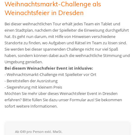
Weihnachtsmarkt-Challenge als
Weinachtsfeier in Dresden
Bei dieser weihnachtlichen Tour erhält jedes Team ein Tablet und
einen Stadtplan, nachdem der Spielleiter die Einweisung durchgeführt
hat. Es geht nun darum, mit Hilfe von Hinweisen verschiedene
Standorte zu finden, wo Aufgaben und Rätsel im Team zu lösen sind.
Sie werden bei dieser spannenden Challenge nicht nur viel Spaß
haben, sondern können dabei auch die weihnachtliche Stimmung und
Umgebung genießen.
Bei diesem Weinachsfeier Event ist inklusive:
- Weihnachtsmarkt-Challenge mit Spielleiter vor Ort
- Bereitstellen der Ausrüstung
- Siegerehrung mit kleinem Preis
Möchten Sie mehr über dieses Weinachtsfeier Event in Dresden
erfahren? Bitte füllen Sie dazu unser Formular aus! Sie bekommen
sofort weitere Informationen.
Ab €49 pro Person exkl. MwSt.