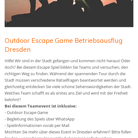
Outdoor Escape Game Betriebsausflug
Dresden
Hilfe! Wir sind in der Stadt gefangen und kommen nicht heraus! Oder
doch? Bei diesem Escape Spiel bilden Sie Teams und versuchen, den
richtigen Weg zu finden. Während der spannenden Tour durch die
Stadt müssen verschiedene Rätselfragen beantwortet werden und
gleichzeitig entdecken Sie viele schöne Sehenswürdigkeiten der Stadt.
Welches Team schafft es als erstes ans Ziel und wird mit der Freiheit
belohnt?
Bei diesem Teamevent ist inklusive:
- Outdoor Escape Game
- Begleitung des Spiels über WhatsApp
- Spielinformationen vorab per Mail
Möchten Sie mehr über dieses Event in Dresden erfahren? Bitte füllen