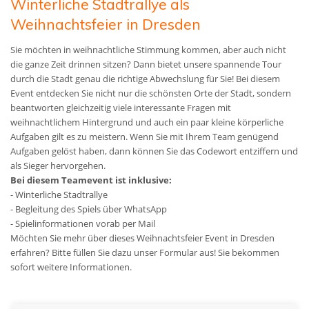
Winterliche Stadtrallye als
Weihnachtsfeier in Dresden
Sie möchten in weihnachtliche Stimmung kommen, aber auch nicht
die ganze Zeit drinnen sitzen? Dann bietet unsere spannende Tour
durch die Stadt genau die richtige Abwechslung für Sie! Bei diesem
Event entdecken Sie nicht nur die schönsten Orte der Stadt, sondern
beantworten gleichzeitig viele interessante Fragen mit
weihnachtlichem Hintergrund und auch ein paar kleine körperliche
Aufgaben gilt es zu meistern. Wenn Sie mit Ihrem Team genügend
Aufgaben gelöst haben, dann können Sie das Codewort entziffern und
als Sieger hervorgehen.
Bei diesem Teamevent ist inklusive:
- Winterliche Stadtrallye
- Begleitung des Spiels über WhatsApp
- Spielinformationen vorab per Mail
Möchten Sie mehr über dieses Weihnachtsfeier Event in Dresden
erfahren? Bitte füllen Sie dazu unser Formular aus! Sie bekommen
sofort weitere Informationen.