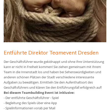
Entführte Direktor Teamevent Dresden
Der Geschäftsführer wurde gekidnappt und ohne Ihre Unterstützung
kann er nicht in Freiheit kommen! Sie ziehen gemeinsam mit Ihrem
Team in die Innenstadt los und haben bei Sehenswürdigkeiten und
anderen schönen Plätzen der Stadt verschiedene interessante
Aufgaben zu bewältigen. Ermitteln Sie den Aufenthaltsort des
Geschäftsführers und klären Sie den Entführungsfall erfolgreich auf!
Bei diesem Teambuilding Event ist inklusive:
- Der entführte Geschäftsführer - Spiel
- Begleitung des Spiels über eine App
- Spielinformationen vorab per Mail