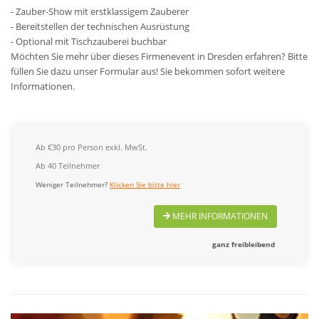
- Zauber-Show mit erstklassigem Zauberer
- Bereitstellen der technischen Ausrüstung
- Optional mit Tischzauberei buchbar
Möchten Sie mehr über dieses Firmenevent in Dresden erfahren? Bitte
füllen Sie dazu unser Formular aus! Sie bekommen sofort weitere
Informationen.
Ab €30 pro Person exkl. MwSt.
Ab 40 Teilnehmer
Weniger Teilnehmer?
Klicken Sie bitte hier
MEHR INFORMATIONEN
ganz freibleibend