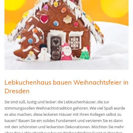
Lebkuchenhaus bauen Weihnachtsfeier in
Dresden
Sie sind süß, lustig und lecker: die Lebkuchenhäuser, die zur
stimmungsvollen Weihnachtstradition gehören. Wie viel Spaß würde
es also machen, diese leckeren Häuser mit Ihren Kollegen selbst zu
bauen? Bauen Sie ein solides Fundament und verzieren Sie es dann
mit den schönsten und leckersten Dekorationen. Möchten Sie mehr