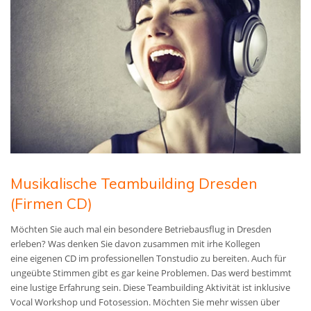
Musikalische Teambuilding Dresden
(Firmen CD)
Möchten Sie auch mal ein besondere Betriebausflug in Dresden
erleben? Was denken Sie davon zusammen mit irhe Kollegen
eine
eigenen CD im professionellen Tonstudio zu bereiten. A
uch für
ungeübte Stimmen gibt es gar keine Problemen. Das werd bestimmt
eine lustige Erfahrung sein. Diese Teambuilding Aktivität ist inklusive
Vocal Workshop und Fotosession.
Möchten Sie mehr wissen über