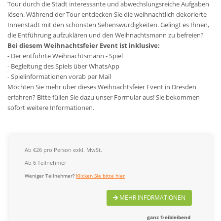
Tour durch die Stadt interessante und abwechslungsreiche Aufgaben
lösen. Während der Tour entdecken Sie die weihnachtlich dekorierte
Innenstadt mit den schönsten Sehenswürdigkeiten. Gelingt es Ihnen,
die Entführung aufzuklären und den Weihnachtsmann zu befreien?
Bei diesem Weihnachtsfeier Event ist inklusive:
- Der entführte Weihnachtsmann - Spiel
- Begleitung des Spiels über WhatsApp
- Spielinformationen vorab per Mail
Möchten Sie mehr über dieses Weihnachtsfeier Event in Dresden
erfahren? Bitte füllen Sie dazu unser Formular aus! Sie bekommen
sofort weitere Informationen.
Ab €26 pro Person exkl. MwSt.
Ab 6 Teilnehmer
Weniger Teilnehmer?
Klicken Sie bitte hier
MEHR INFORMATIONEN
ganz freibleibend