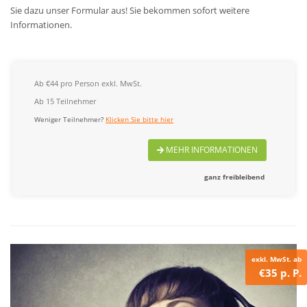
Sie dazu unser Formular aus! Sie bekommen sofort weitere
Informationen.
Ab €44 pro Person exkl. MwSt.
Ab 15 Teilnehmer
Weniger Teilnehmer?
Klicken Sie bitte hier
MEHR INFORMATIONEN
ganz freibleibend
exkl. MwSt. ab
€35 p. P.