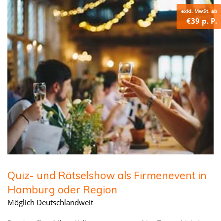
exkl. MwSt. ab
€39 p. P.
Quiz- und Rätselshow als Firmenevent in
Hamburg oder Region
Möglich Deutschlandweit