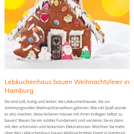
Lebkuchenhaus bauen Weihnachtsfeier in
Hamburg
Sie sind süß, lustig und lecker: die Lebkuchenhäuser, die zur
stimmungsvollen Weihnachtstradition gehören. Wie viel Spaß würde
es also machen, diese leckeren Häuser mit Ihren Kollegen selbst zu
bauen? Bauen Sie ein solides Fundament und verzieren Sie es dann
mit den schönsten und leckersten Dekorationen. Möchten Sie mehr
über dies Lebkuchenhaus bauen Weihnachtsfeier Event in Hamburg