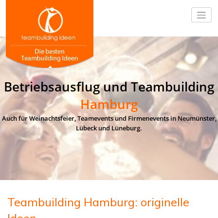
Betriebsausflug und Teambuilding
Hamburg
Auch für Weinachtsfeier, Teamevents und Firmenevents in Neumünster,
Lübeck und Lüneburg.
Teambuilding Hamburg: originelle