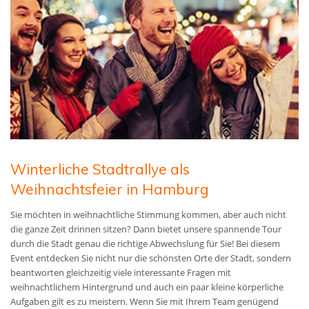
Winterliche Stadtrallye als
Weihnachtsfeier in Hamburg
Sie möchten in weihnachtliche Stimmung kommen, aber auch nicht
die ganze Zeit drinnen sitzen? Dann bietet unsere spannende Tour
durch die Stadt genau die richtige Abwechslung für Sie! Bei diesem
Event entdecken Sie nicht nur die schönsten Orte der Stadt, sondern
beantworten gleichzeitig viele interessante Fragen mit
weihnachtlichem Hintergrund und auch ein paar kleine körperliche
Aufgaben gilt es zu meistern. Wenn Sie mit Ihrem Team genügend