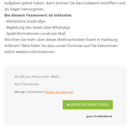
Aufgaben gelöst haben, dann können Sie das Codewort entziffern und
als Sieger hervorgehen.
Bei diesem Teamevent ist inklusive:
- Winterliche Stadtrallye
- Begleitung des Spiels über WhatsApp
- Spielinformationen vorab per Mail
Möchten Sie mehr über dieses Weihnachtsfeier Event in Hamburg
erfahren? Bitte füllen Sie dazu unser Formular aus! Sie bekommen
sofort weitere Informationen.
Ab €26 pro Person exkl. MwSt.
Ab 6 Teilnehmer
Weniger Teilnehmer?
Klicken Sie bitte hier
MEHR INFORMATIONEN
ganz freibleibend