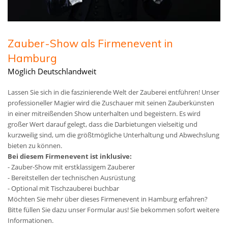
Zauber-Show als Firmenevent in
Hamburg
Möglich Deutschlandweit
Lassen Sie sich in die faszinierende Welt der Zauberei entführen! Unser
professioneller Magier wird die Zuschauer mit seinen Zauberkünsten
in einer mitreißenden Show unterhalten und begeistern. Es wird
großer Wert darauf gelegt, dass die Darbietungen vielseitig und
kurzweilig sind, um die größtmögliche Unterhaltung und Abwechslung
bieten zu können.
Bei diesem Firmenevent ist inklusive:
- Zauber-Show mit erstklassigem Zauberer
- Bereitstellen der technischen Ausrüstung
- Optional mit Tischzauberei buchbar
Möchten Sie mehr über dieses Firmenevent in Hamburg erfahren?
Bitte füllen Sie dazu unser Formular aus! Sie bekommen sofort weitere
Informationen.