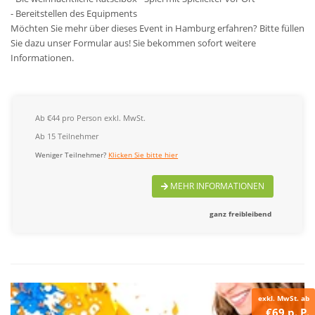
- Bereitstellen des Equipments
Möchten Sie mehr über dieses Event in Hamburg erfahren? Bitte füllen
Sie dazu unser Formular aus! Sie bekommen sofort weitere
Informationen.
Ab €44 pro Person exkl. MwSt.
Ab 15 Teilnehmer
Weniger Teilnehmer?
Klicken Sie bitte hier
MEHR INFORMATIONEN
ganz freibleibend
exkl. MwSt. ab
€69 p. P.