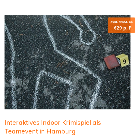
exkl. MwSt. ab
€29 p. P.
Interaktives Indoor Krimispiel als
Teamevent in Hamburg