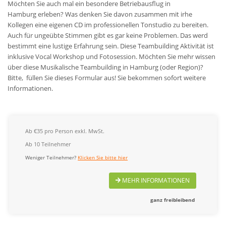
Möchten Sie auch mal ein besondere Betriebausflug in
Hamburg
erleben? Was denken Sie davon zusammen mit irhe
Kollegen eine eigenen CD im professionellen Tonstudio zu bereiten.
Auch für ungeübte Stimmen gibt es gar keine Problemen. Das werd
bestimmt eine lustige Erfahrung sein. Diese Teambuilding Aktivität ist
inklusive Vocal Workshop und Fotosession. Möchten Sie mehr wissen
über diese Musikalische Teambuilding in Hamburg (oder Region)?
Bitte, füllen Sie dieses Formular aus! Sie bekommen sofort weitere
Informationen.
Ab €35 pro Person exkl. MwSt.
Ab 10 Teilnehmer
Weniger Teilnehmer?
Klicken Sie bitte hier
MEHR INFORMATIONEN
ganz freibleibend