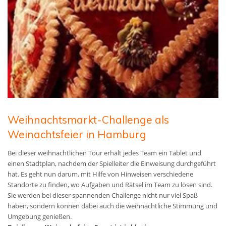
Weihnachtsmarkt-Challenge als
Weinachtsfeier in Hamburg
Bei dieser weihnachtlichen Tour erhält jedes Team ein Tablet und
einen Stadtplan, nachdem der Spielleiter die Einweisung durchgeführt
hat. Es geht nun darum, mit Hilfe von Hinweisen verschiedene
Standorte zu finden, wo Aufgaben und Rätsel im Team zu lösen sind.
Sie werden bei dieser spannenden Challenge nicht nur viel Spaß
haben, sondern können dabei auch die weihnachtliche Stimmung und
Umgebung genießen.