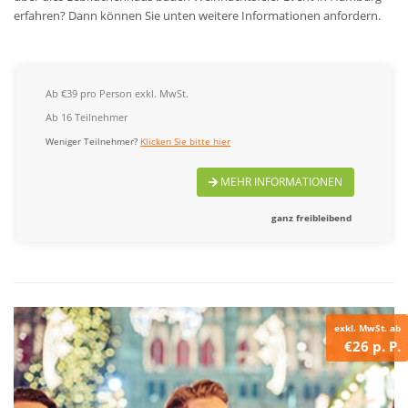
erfahren? Dann können Sie unten weitere Informationen anfordern.
Ab €39 pro Person exkl. MwSt.
Ab 16 Teilnehmer
Weniger Teilnehmer?
Klicken Sie bitte hier
MEHR INFORMATIONEN
ganz freibleibend
exkl. MwSt. ab
€26 p. P.