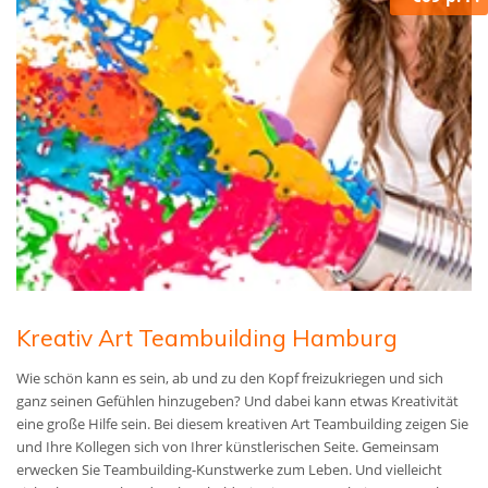
Kreativ Art Teambuilding Hamburg
Wie schön kann es sein, ab und zu den Kopf freizukriegen und sich
ganz seinen Gefühlen hinzugeben? Und dabei kann etwas Kreativität
eine große Hilfe sein. Bei diesem kreativen Art Teambuilding zeigen Sie
und Ihre Kollegen sich von Ihrer künstlerischen Seite. Gemeinsam
erwecken Sie Teambuilding-Kunstwerke zum Leben. Und vielleicht