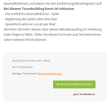
Geschäftsführers und klären Sie den Entführungsfall erfolgreich auf!
Bei diesem Teambuilding Event ist inklusive:
- Der entführte Geschäftsführer - Spiel
- Begleitung des Spiels über eine App
- Spielinformationen vorab per Mail
Möchten Sie mehr wissen über diesen Betriebsausflug im Hamburg
(oder Region)? Bitte, füllen Sie dieses Formular aus! Sie bekommen
sofort weitere Informationen.
Ab €26 pro Person exkl. MwSt.
Ab 6 Teilnehmer
Weniger Teilnehmer?
Klicken Sie bitte hier
MEHR INFORMATIONEN
ganz freibleibend