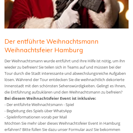
Der entführte Weihnachtsmann
Weihnachtsfeier Hamburg
Der Weihnachtsmann wurde entführt und Ihre Hilfe ist nötig, um ihn
wieder zu befreien! Sie teilen sich in Teams auf und müssen bei der
Tour durch die Stadt interessante und abwechslungsreiche Aufgaben
lösen. Während der Tour entdecken Sie die weihnachtlich dekorierte
Innenstadt mit den schönsten Sehenswürdigkeiten. Gelingt es Ihnen,
die Entführung aufzuklären und den Weihnachtsmann zu befreien?
Bei diesem Weihnachtsfeier Event ist inklusive:
- Der entführte Weihnachtsmann - Spiel
- Begleitung des Spiels über WhatsApp
- Spielinformationen vorab per Mail
Möchten Sie mehr über dieses Weihnachtsfeier Event in Hamburg
erfahren? Bitte füllen Sie dazu unser Formular aus! Sie bekommen