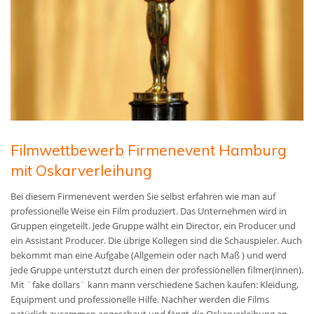
Filmwettbewerb Firmenevent Hamburg
mit Oskarverleihung
Bei diesem Firmenevent werden Sie selbst erfahren wie man auf
professionelle Weise ein Film produziert. Das Unternehmen wird in
Gruppen eingeteilt. Jede Gruppe wälht ein Director, ein Producer und
ein Assistant Producer. Die übrige Kollegen sind die Schauspieler. Auch
bekommt man eine Aufgabe (Allgemein oder nach Maß )
und werd
jede Gruppe unterstutzt durch einen der professionellen filmer(innen)
.
Mit ¨fake dollars¨ kann mann verschiedene Sachen kaufen: Kleidung,
Equipment und professionelle Hilfe. Nachher werden die Films