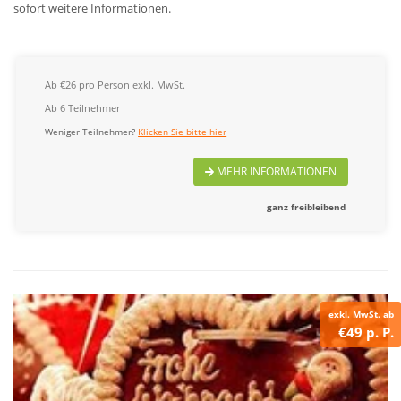
sofort weitere Informationen.
Ab €26 pro Person exkl. MwSt.
Ab 6 Teilnehmer
Weniger Teilnehmer?
Klicken Sie bitte hier
MEHR INFORMATIONEN
ganz freibleibend
exkl. MwSt. ab
€49 p. P.