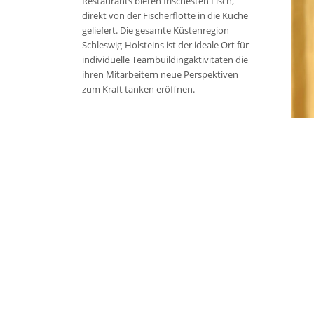
Restaurants bieten frischesten Fisch,
direkt von der Fischerflotte in die Küche
geliefert. Die gesamte Küstenregion
Schleswig-Holsteins ist der ideale Ort für
individuelle Teambuildingaktivitäten die
ihren Mitarbeitern neue Perspektiven
zum Kraft tanken eröffnen.