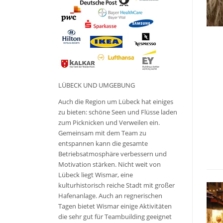
LÜBECK UND UMGEBUNG
Auch die Region um Lübeck hat einiges
zu bieten: schöne Seen und Flüsse laden
zum Picknicken und Verweilen ein.
Gemeinsam mit dem Team zu
entspannen kann die gesamte
Betriebsatmosphäre verbessern und
Motivation stärken. Nicht weit von
Lübeck liegt Wismar, eine
kulturhistorisch reiche Stadt mit großer
Hafenanlage. Auch an regnerischen
Tagen bietet Wismar einige Aktivitäten
die sehr gut für Teambuilding geeignet