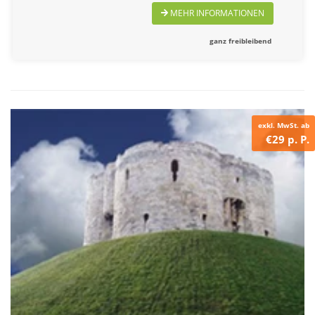
MEHR INFORMATIONEN
ganz freibleibend
exkl. MwSt. ab
€29 p. P.