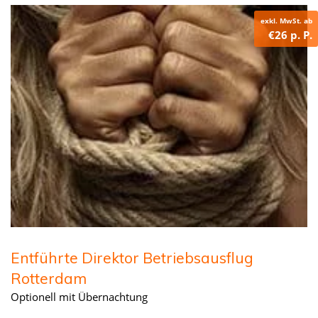
exkl. MwSt. ab
€26 p. P.
Entführte Direktor Betriebsausflug
Rotterdam
Optionell mit Übernachtung