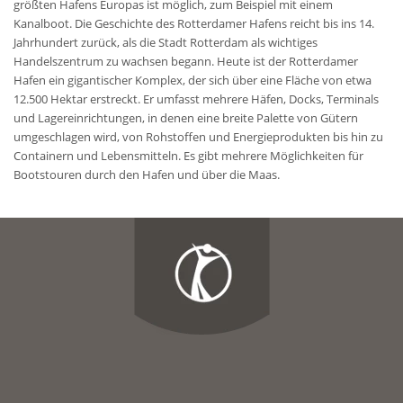
größten Hafens Europas ist möglich, zum Beispiel mit einem
Kanalboot. Die Geschichte des Rotterdamer Hafens reicht bis ins 14.
Jahrhundert zurück, als die Stadt Rotterdam als wichtiges
Handelszentrum zu wachsen begann. Heute ist der Rotterdamer
Hafen ein gigantischer Komplex, der sich über eine Fläche von etwa
12.500 Hektar erstreckt. Er umfasst mehrere Häfen, Docks, Terminals
und Lagereinrichtungen, in denen eine breite Palette von Gütern
umgeschlagen wird, von Rohstoffen und Energieprodukten bis hin zu
Containern und Lebensmitteln. Es gibt mehrere Möglichkeiten für
Bootstouren durch den Hafen und über die Maas.