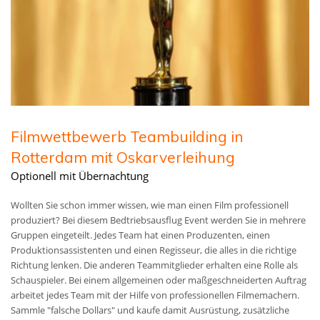
Filmwettbewerb Teambuilding in
Rotterdam mit Oskarverleihung
Optionell mit Übernachtung
Wollten Sie schon immer wissen, wie man einen Film professionell
produziert? Bei diesem Bedtriebsausflug Event werden Sie in mehrere
Gruppen eingeteilt. Jedes Team hat einen Produzenten, einen
Produktionsassistenten und einen Regisseur, die alles in die richtige
Richtung lenken. Die anderen Teammitglieder erhalten eine Rolle als
Schauspieler. Bei einem allgemeinen oder maßgeschneiderten Auftrag
arbeitet jedes Team mit der Hilfe von professionellen Filmemachern.
Sammle "falsche Dollars" und kaufe damit Ausrüstung, zusätzliche