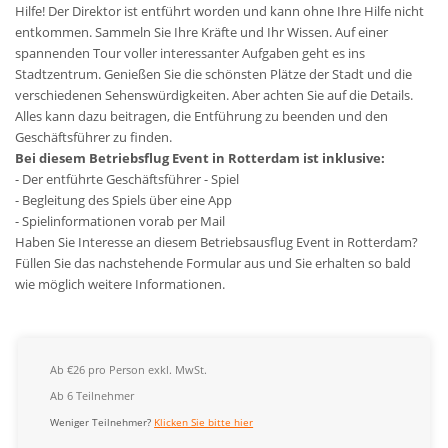
Hilfe! Der Direktor ist entführt worden und kann ohne Ihre Hilfe nicht
entkommen. Sammeln Sie Ihre Kräfte und Ihr Wissen. Auf einer
spannenden Tour voller interessanter Aufgaben geht es ins
Stadtzentrum. Genießen Sie die schönsten Plätze der Stadt und die
verschiedenen Sehenswürdigkeiten. Aber achten Sie auf die Details.
Alles kann dazu beitragen, die Entführung zu beenden und den
Geschäftsführer zu finden.
Bei diesem Betriebsflug Event in Rotterdam ist inklusive:
- Der entführte Geschäftsführer - Spiel
- Begleitung des Spiels über eine App
- Spielinformationen vorab per Mail
Haben Sie Interesse an diesem Betriebsausflug Event in Rotterdam?
Füllen Sie das nachstehende Formular aus und Sie erhalten so bald
wie möglich weitere Informationen.
Ab €26 pro Person exkl. MwSt.
Ab 6 Teilnehmer
Weniger Teilnehmer?
Klicken Sie bitte hier