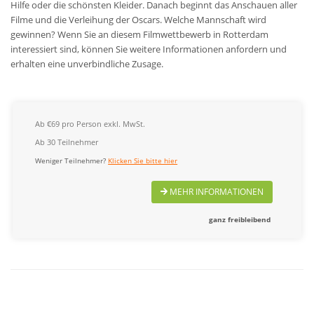
Hilfe oder die schönsten Kleider. Danach beginnt das Anschauen aller
Filme und die Verleihung der Oscars. Welche Mannschaft wird
gewinnen? Wenn Sie an diesem Filmwettbewerb in Rotterdam
interessiert sind, können Sie weitere Informationen anfordern und
erhalten eine unverbindliche Zusage.
Ab €69 pro Person exkl. MwSt.
Ab 30 Teilnehmer
Weniger Teilnehmer?
Klicken Sie bitte hier
MEHR INFORMATIONEN
ganz freibleibend