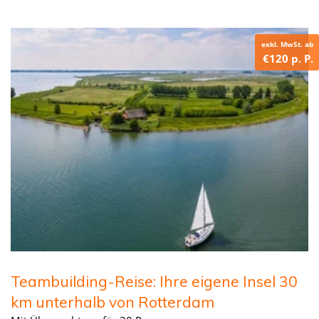
exkl. MwSt. ab
€120 p. P.
Teambuilding-Reise: Ihre eigene Insel 30
km unterhalb von Rotterdam