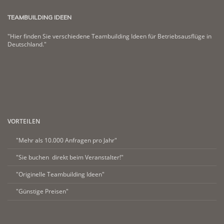
TEAMBUILDING IDEEN
"Hier finden Sie verschiedene Teambuilding Ideen für Betriebsausflüge in
Deutschland."
VORTEILEN
"Mehr als 10.000 Anfragen pro Jahr"
"Sie buchen direkt beim Veranstalter!"
"Originelle Teambuilding Ideen"
"Günstige Preisen"