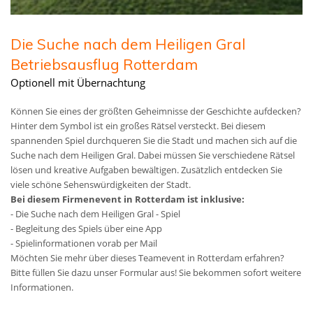
Die Suche nach dem Heiligen Gral
Betriebsausflug Rotterdam
Optionell mit Übernachtung
Können Sie eines der größten Geheimnisse der Geschichte aufdecken?
Hinter dem Symbol ist ein großes Rätsel versteckt. Bei diesem
spannenden Spiel durchqueren Sie die Stadt und machen sich auf die
Suche nach dem Heiligen Gral. Dabei müssen Sie verschiedene Rätsel
lösen und kreative Aufgaben bewältigen. Zusätzlich entdecken Sie
viele schöne Sehenswürdigkeiten der Stadt.
Bei diesem Firmenevent in Rotterdam ist inklusive:
- Die Suche nach dem Heiligen Gral - Spiel
- Begleitung des Spiels über eine App
- Spielinformationen vorab per Mail
Möchten Sie mehr über dieses Teamevent in Rotterdam erfahren?
Bitte füllen Sie dazu unser Formular aus! Sie bekommen sofort weitere
Informationen.