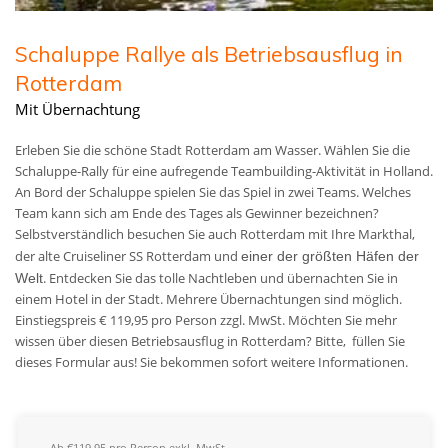
Schaluppe Rallye als Betriebsausflug in
Rotterdam
Mit Übernachtung
Erleben Sie die schöne Stadt Rotterdam am Wasser. Wählen Sie die
Schaluppe-Rally für eine aufregende Teambuilding-Aktivität in Holland.
An Bord der Schaluppe spielen Sie das Spiel in zwei Teams. Welches
Team kann sich am Ende des Tages als Gewinner bezeichnen?
Selbstverständlich besuchen Sie auch Rotterdam mit Ihre Markthal,
der alte Cruiseliner SS Rotterdam und
einer der größten Häfen der
. Entdecken Sie das tolle Nachtleben und übernachten Sie in
Welt
einem Hotel in der Stadt. Mehrere Übernachtungen sind möglich.
Einstiegspreis € 119,95 pro Person zzgl. MwSt.
Möchten Sie mehr
wissen über diesen Betriebsausflug in Rotterdam? Bitte, füllen Sie
dieses Formular aus! Sie bekommen sofort weitere Informationen.
Ab €119,95 pro Person exkl. MwSt.