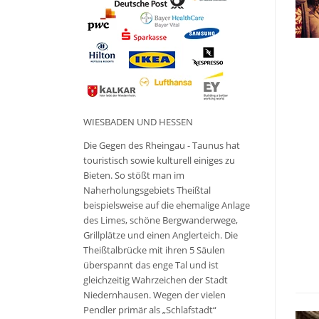
WIESBADEN UND HESSEN
Die Gegen des Rheingau - Taunus hat
touristisch sowie kulturell einiges zu
Bieten. So stößt man im
Naherholungsgebiets Theißtal
beispielsweise auf die ehemalige Anlage
des Limes, schöne Bergwanderwege,
Grillplätze und einen Anglerteich. Die
Theißtalbrücke mit ihren 5 Säulen
überspannt das enge Tal und ist
gleichzeitig Wahrzeichen der Stadt
Niedernhausen. Wegen der vielen
Pendler primär als „Schlafstadt“