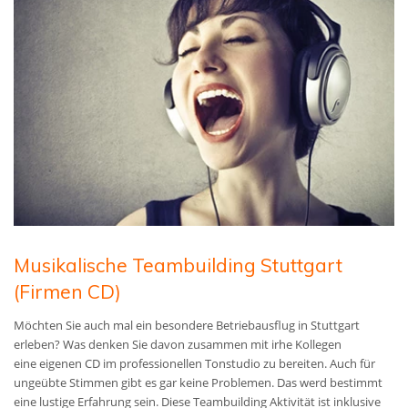
Musikalische Teambuilding Stuttgart
(Firmen CD)
Möchten Sie auch mal ein besondere Betriebausflug in Stuttgart
erleben? Was denken Sie davon zusammen mit irhe Kollegen
eine
eigenen CD im professionellen Tonstudio zu bereiten. A
uch für
ungeübte Stimmen gibt es gar keine Problemen. Das werd bestimmt
eine lustige Erfahrung sein. Diese Teambuilding Aktivität ist inklusive