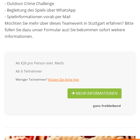
- Outdoor Crime Challenge
- Begleitung des Spiels über WhatsApp
- Spielinformationen vorab per Mail
Möchten Sie mehr über dieses Teamevent in Stuttgart erfahren? Bitte
füllen Sie dazu unser Formular aus! Sie bekommen sofort weitere
Informationen.
Ab €26 pro Person exkl. MwSt.
Ab 6 Teilnehmer
Weniger Teilnehmer?
Klicken Sie bitte hier
MEHR INFORMATIONEN
ganz freibleibend