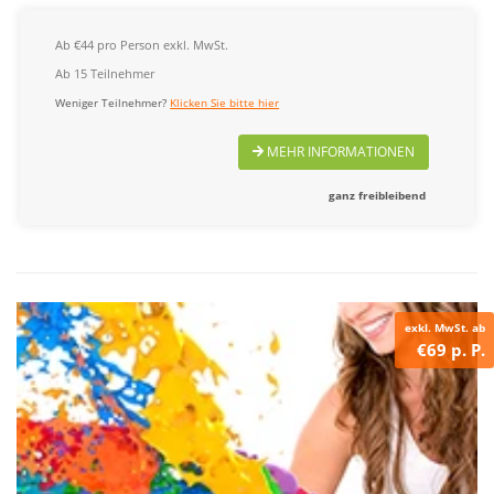
Ab €44 pro Person exkl. MwSt.
Ab 15 Teilnehmer
Weniger Teilnehmer?
Klicken Sie bitte hier
MEHR INFORMATIONEN
ganz freibleibend
exkl. MwSt. ab
€69 p. P.