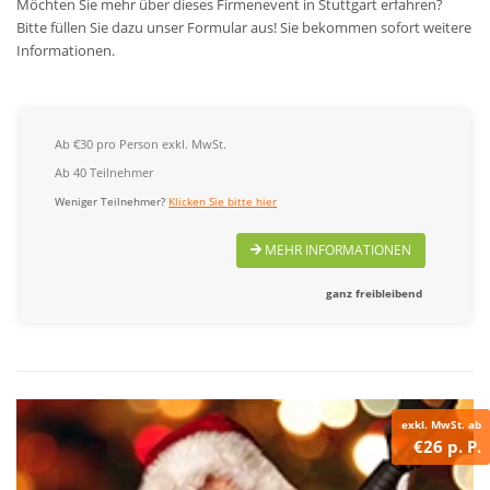
Möchten Sie mehr über dieses Firmenevent in Stuttgart erfahren?
Bitte füllen Sie dazu unser Formular aus! Sie bekommen sofort weitere
Informationen.
Ab €30 pro Person exkl. MwSt.
Ab 40 Teilnehmer
Weniger Teilnehmer?
Klicken Sie bitte hier
MEHR INFORMATIONEN
ganz freibleibend
exkl. MwSt. ab
€26 p. P.