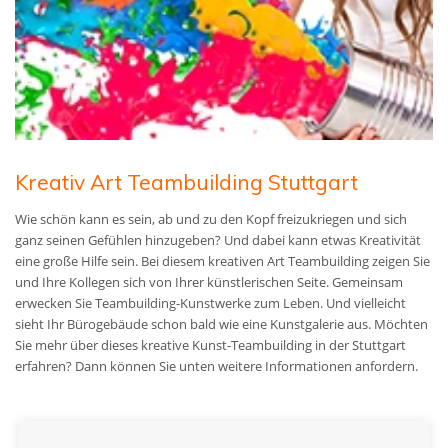
Kreativ Art Teambuilding Stuttgart
Wie schön kann es sein, ab und zu den Kopf freizukriegen und sich
ganz seinen Gefühlen hinzugeben? Und dabei kann etwas Kreativität
eine große Hilfe sein. Bei diesem kreativen Art Teambuilding zeigen Sie
und Ihre Kollegen sich von Ihrer künstlerischen Seite. Gemeinsam
erwecken Sie Teambuilding-Kunstwerke zum Leben. Und vielleicht
sieht Ihr Bürogebäude schon bald wie eine Kunstgalerie aus. Möchten
Sie mehr über dieses kreative Kunst-Teambuilding in der Stuttgart
erfahren? Dann können Sie unten weitere Informationen anfordern.