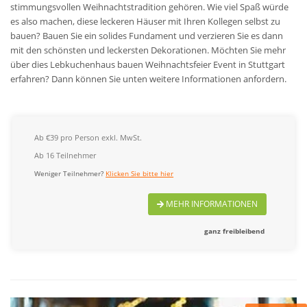
stimmungsvollen Weihnachtstradition gehören. Wie viel Spaß würde
es also machen, diese leckeren Häuser mit Ihren Kollegen selbst zu
bauen? Bauen Sie ein solides Fundament und verzieren Sie es dann
mit den schönsten und leckersten Dekorationen. Möchten Sie mehr
über dies Lebkuchenhaus bauen Weihnachtsfeier Event in Stuttgart
erfahren? Dann können Sie unten weitere Informationen anfordern.
Ab €39 pro Person exkl. MwSt.
Ab 16 Teilnehmer
Weniger Teilnehmer?
Klicken Sie bitte hier
MEHR INFORMATIONEN
ganz freibleibend