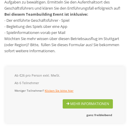
Aufgaben zu bewältigen. Ermitteln Sie den Aufenthaltsort des
Geschäftsführers und klären Sie den Entführungsfall erfolgreich auf!
Bei diesem Teambuilding Event ist inklusive:
- Der entführte Geschäftsführer - Spiel
- Begleitung des Spiels über eine App
- Spielinformationen vorab per Mail
Möchten Sie mehr wissen über diesen Betriebsausflug im Stuttgart
(oder Region)? Bitte, füllen Sie dieses Formular aus! Sie bekommen
sofort weitere Informationen.
Ab €26 pro Person exkl. MwSt.
Ab 6 Teilnehmer
Weniger Teilnehmer?
Klicken Sie bitte hier
MEHR INFORMATIONEN
ganz freibleibend