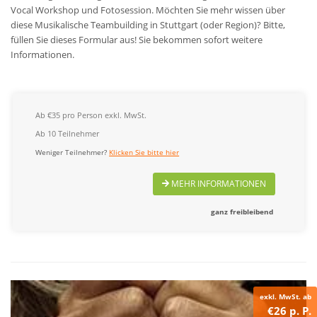
Vocal Workshop und Fotosession.
Möchten Sie mehr wissen über
diese Musikalische Teambuilding in Stuttgart (oder Region)? Bitte,
füllen Sie dieses Formular aus! Sie bekommen sofort weitere
Informationen.
Ab €35 pro Person exkl. MwSt.
Ab 10 Teilnehmer
Weniger Teilnehmer?
Klicken Sie bitte hier
MEHR INFORMATIONEN
ganz freibleibend
exkl. MwSt. ab
€26 p. P.