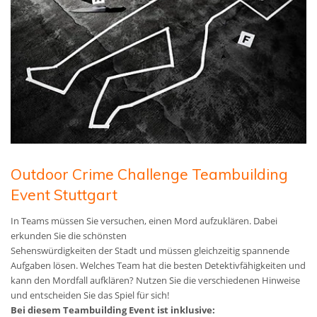
Outdoor Crime Challenge Teambuilding
Event Stuttgart
In Teams müssen Sie versuchen, einen Mord aufzuklären. Dabei
erkunden Sie die schönsten
Sehenswürdigkeiten der Stadt und müssen gleichzeitig spannende
Aufgaben lösen. Welches Team hat die besten Detektivfähigkeiten und
kann den Mordfall aufklären? Nutzen Sie die verschiedenen Hinweise
und entscheiden Sie das Spiel für sich!
Bei diesem Teambuilding Event ist inklusive: