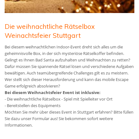
Die weihnachtliche Rätselbox
Weinachtsfeier Stuttgart
Bei diesem weihnachtlichen Indoor-Event dreht sich alles um die
geheimnisvolle Box, in der sich mysteriöse Rätselkoffer befinden.
Gelingt es Ihnen Bad Santa aufzuhalten und Weihnachten zu retten?
Dafür müssen Sie spannende Rätsel lösen und verschiedene Aufgaben
bewältigen. Auch teamübergreifende Challenges gilt es zu meistern.
Wer stellt sich dieser Herausforderung und kann das mobile Escape
Game erfolgreich absolvieren?
Bei diesem Weihnachtsfeier Event ist inklusive:
- Die weihnachtliche Rätselbox - Spiel mit Spielleiter vor Ort
- Bereitstellen des Equipments
Möchten Sie mehr über dieses Event in Stuttgart erfahren? Bitte füllen
Sie dazu unser Formular aus! Sie bekommen sofort weitere
Informationen.