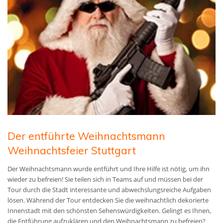
Der entführte Weihnachtsmann
Weihnachtsfeier Stuttgart
Der Weihnachtsmann wurde entführt und Ihre Hilfe ist nötig, um ihn
wieder zu befreien! Sie teilen sich in Teams auf und müssen bei der
Tour durch die Stadt interessante und abwechslungsreiche Aufgaben
lösen. Während der Tour entdecken Sie die weihnachtlich dekorierte
Innenstadt mit den schönsten Sehenswürdigkeiten. Gelingt es Ihnen,
die Entführung aufzuklären und den Weihnachtsmann zu befreien?