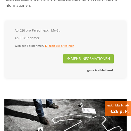
Informationen.
Ab €26 pro Person exkl. MwSt.
Ab 6 Teilnehmer
Weniger Teilnehmer?
Klicken Sie bitte hier
MEHR INFORMATIONEN
ganz freibleibend
exkl. MwSt. ab
€26 p. P.